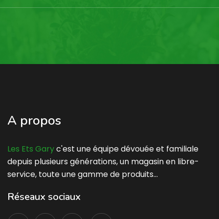
A propos
Les Ets Gary
c'est une équipe dévouée et familiale
depuis plusieurs générations, un magasin en libre-
service, toute une gamme de produits…
Réseaux sociaux