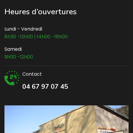
Heures d’ouvertures
Lundi - Vendredi
8h30 -12h00 | 14h00 -18h00
Samedi
9h00 -12h00
Contact
04 67 97 07 45