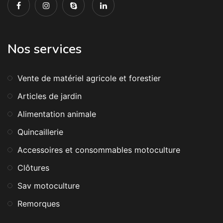
Nos services
Vente de matériel agricole et forestier
Articles de jardin
Alimentation animale
Quincaillerie
Accessoires et consommables motoculture
Clôtures
Sav motoculture
Remorques