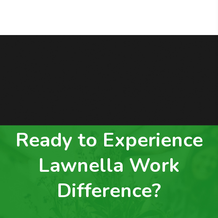
Ready to Experience
Lawnella Work
Difference?