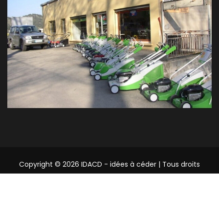
Copyright © 2026 IDACD - idées à céder | Tous droits
réservés.
Mentions légales
Contact