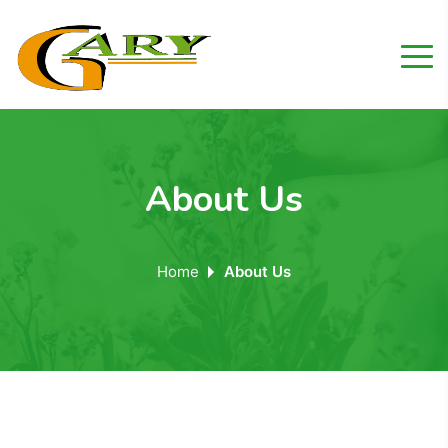
About Us
Home
About Us