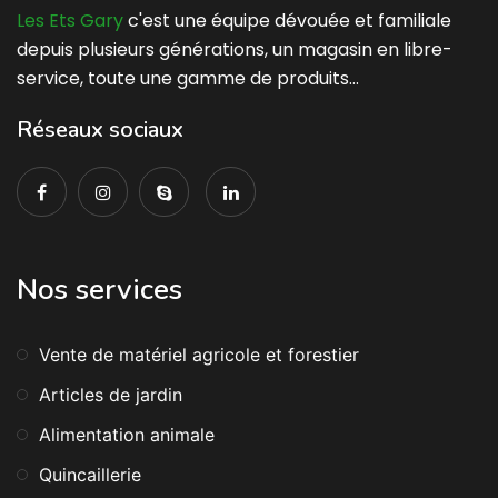
Les Ets Gary
c'est une équipe dévouée et familiale
depuis plusieurs générations, un magasin en libre-
service, toute une gamme de produits…
Réseaux sociaux
Nos services
Vente de matériel agricole et forestier
Articles de jardin
Alimentation animale
Quincaillerie