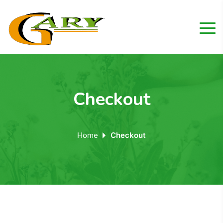
Checkout
Home
Checkout