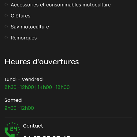
Accessoires et consommables motoculture
Clôtures
Sav motoculture
Remorques
Heures d’ouvertures
Lundi - Vendredi
8h30 -12h00 | 14h00 -18h00
Samedi
9h00 -12h00
Contact