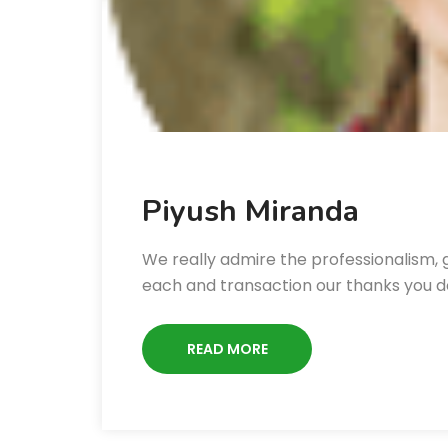
Piyush Miranda
We really admire the professionalism, 
each and transaction our thanks you d
READ MORE