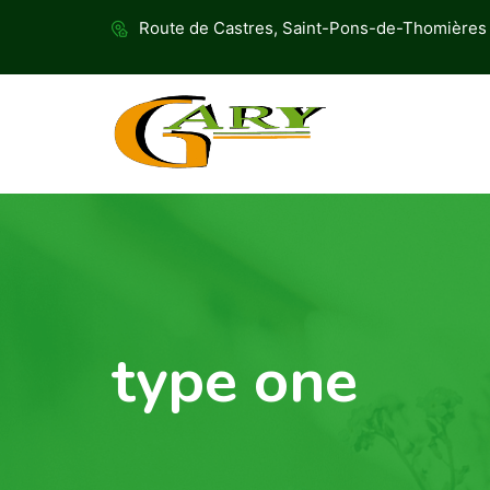
Route de Castres, Saint-Pons-de-Thomières
type one