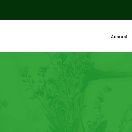
<
Accueil