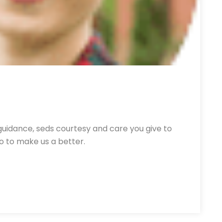
guidance, seds courtesy and care you give to
o to make us a better.