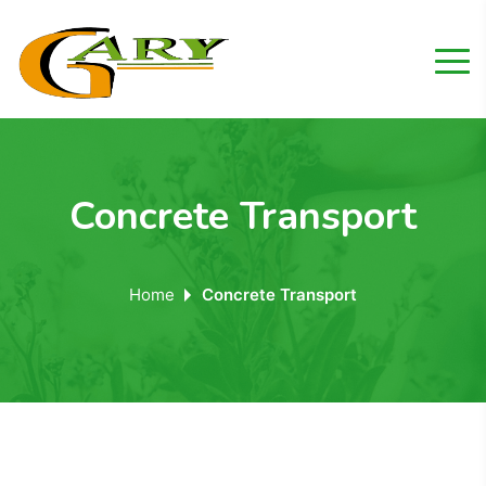
Concrete Transport
Home
Concrete Transport