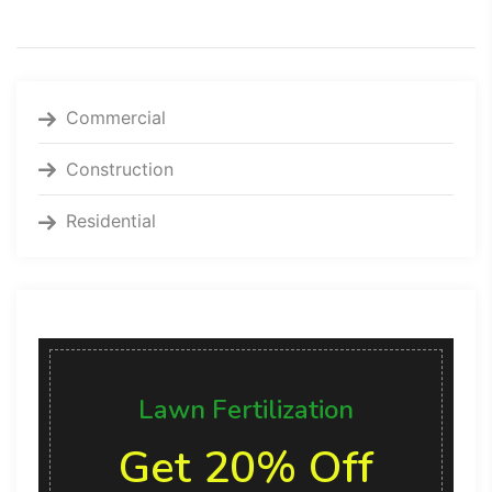
Commercial
Construction
Residential
Lawn Fertilization
Get 20% Off