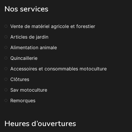
Nos services
Vente de matériel agricole et forestier
Articles de jardin
Alimentation animale
Quincaillerie
Accessoires et consommables motoculture
Clôtures
Sav motoculture
Remorques
Heures d’ouvertures