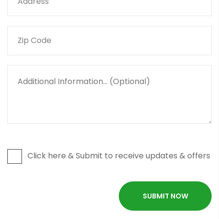
Click here & Submit to receive updates & offers