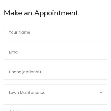
Make an Appointment
Lawn Maintenance