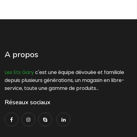
A propos
Les Ets Gary
c'est une équipe dévouée et familiale
depuis plusieurs générations, un magasin en libre-
service, toute une gamme de produits…
Réseaux sociaux