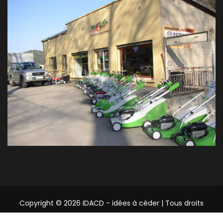
Copyright © 2026 IDACD - idées à céder | Tous droits
réservés.