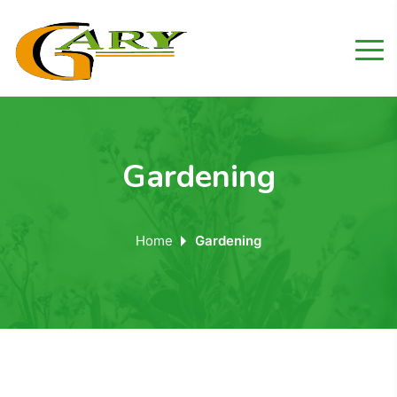
Gardening
Home
Gardening