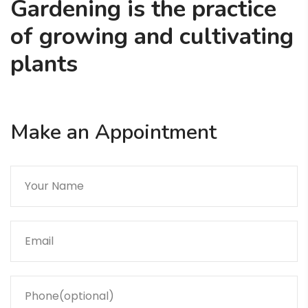
Gardening is the practice
of growing and cultivating
plants
Make an Appointment