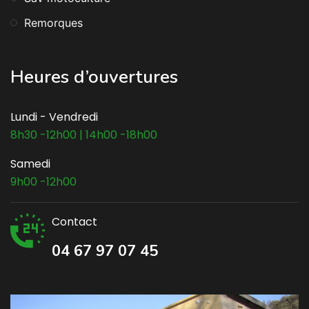
Remorques
Heures d’ouvertures
Lundi - Vendredi
8h30 -12h00 | 14h00 -18h00
Samedi
9h00 -12h00
Contact
04 67 97 07 45