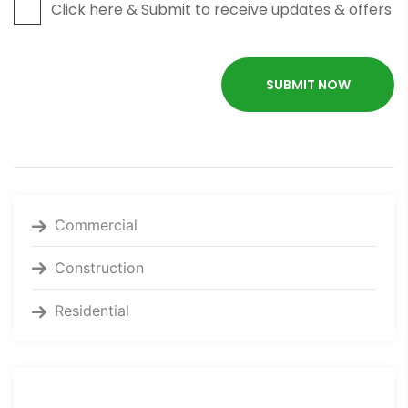
Click here & Submit to receive updates & offers
Commercial
Construction
Residential