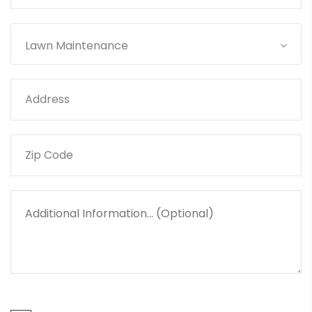
Lawn Maintenance