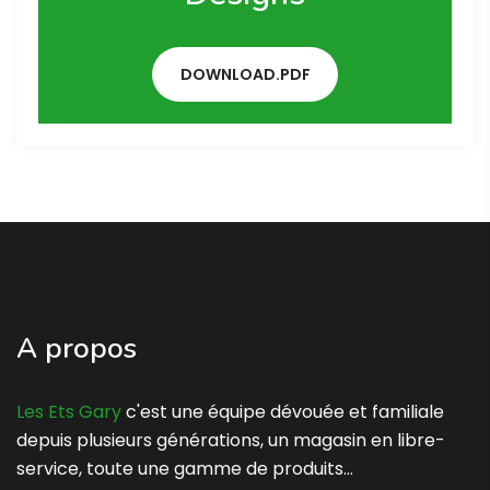
DOWNLOAD.PDF
A propos
Les Ets Gary
c'est une équipe dévouée et familiale
depuis plusieurs générations, un magasin en libre-
service, toute une gamme de produits…