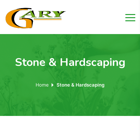
Stone & Hardscaping
Home
Stone & Hardscaping