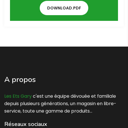
DOWNLOAD.PDF
A propos
Les Ets Gary
c'est une équipe dévouée et familiale
depuis plusieurs générations, un magasin en libre-
service, toute une gamme de produits…
Réseaux sociaux