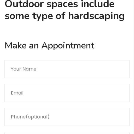
Outdoor spaces include
some type of hardscaping
Make an Appointment