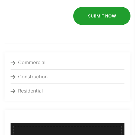
Commercial
Construction
Residential