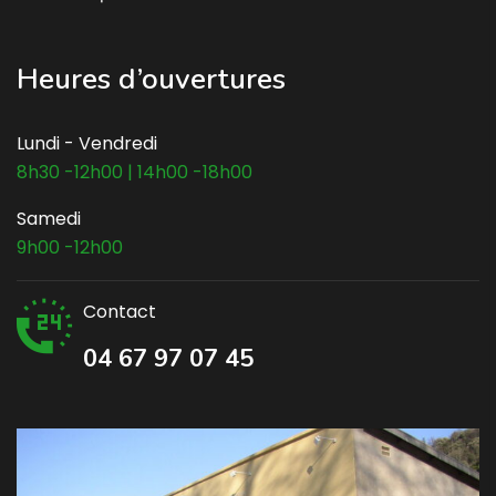
Heures d’ouvertures
Lundi - Vendredi
8h30 -12h00 | 14h00 -18h00
Samedi
9h00 -12h00
Contact
04 67 97 07 45