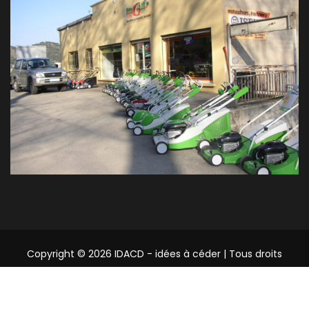
Copyright © 2026 IDACD - idées à céder | Tous droits
réservés.
Mentions légales
Contact