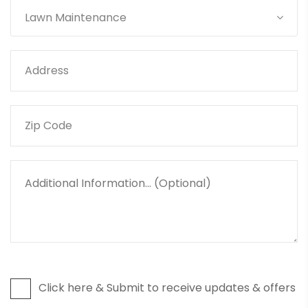
Lawn Maintenance
Click here & Submit to receive updates & offers