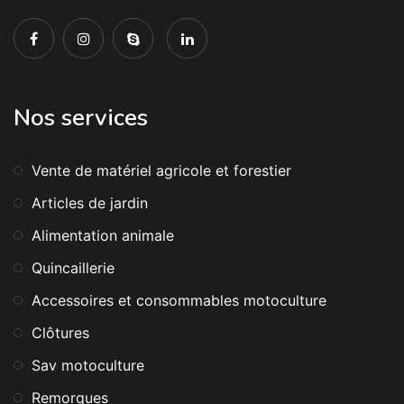
Nos services
Vente de matériel agricole et forestier
Articles de jardin
Alimentation animale
Quincaillerie
Accessoires et consommables motoculture
Clôtures
Sav motoculture
Remorques